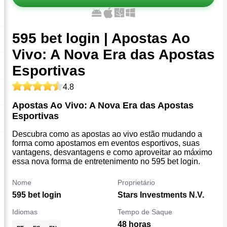
595 bet login | Apostas Ao
Vivo: A Nova Era das Apostas
Esportivas
4.8
Apostas Ao Vivo: A Nova Era das Apostas
Esportivas
Descubra como as apostas ao vivo estão mudando a
forma como apostamos em eventos esportivos, suas
vantagens, desvantagens e como aproveitar ao máximo
essa nova forma de entretenimento no 595 bet login.
Nome
Proprietário
595 bet login
Stars Investments N.V.
Idiomas
Tempo de Saque
48 horas