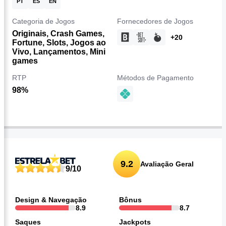
PT
ES
EN
Categoria de Jogos
Fornecedores de Jogos
Originais, Crash Games,
+20
Fortune, Slots, Jogos ao
Vivo, Lançamentos, Mini
games
RTP
Métodos de Pagamento
98%
Avaliação geral Apostas Ao Vivo
9.2
Avaliação Geral
9/10
Design & Navegação
Bônus
8.9
8.7
Saques
Jackpots