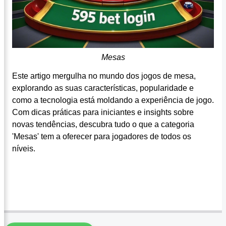
Mesas
Este artigo mergulha no mundo dos jogos de mesa,
explorando as suas características, popularidade e
como a tecnologia está moldando a experiência de jogo.
Com dicas práticas para iniciantes e insights sobre
novas tendências, descubra tudo o que a categoria
'Mesas' tem a oferecer para jogadores de todos os
níveis.